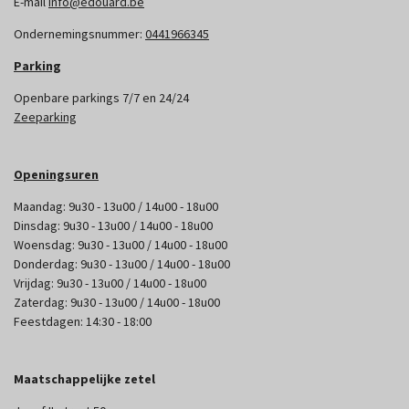
E-mail
info@edouard.be
Ondernemingsnummer:
0441966345
Parking
Openbare parkings 7/7 en 24/24
Zeeparking
Openingsuren
Maandag: 9u30 - 13u00 / 14u00 - 18u00
Dinsdag: 9u30 - 13u00 / 14u00 - 18u00
Woensdag: 9u30 - 13u00 / 14u00 - 18u00
Donderdag: 9u30 - 13u00 / 14u00 - 18u00
Vrijdag: 9u30 - 13u00 / 14u00 - 18u00
Zaterdag: 9u30 - 13u00 / 14u00 - 18u00
Feestdagen: 14:30 - 18:00
Maatschappelijke zetel