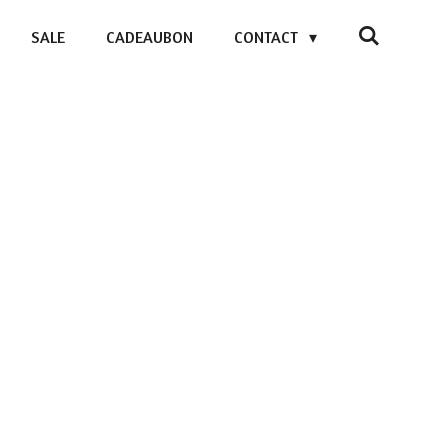
SALE
CADEAUBON
CONTACT