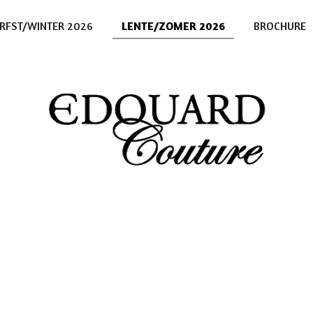
RFST/WINTER 2026
LENTE/ZOMER 2026
BROCHURE