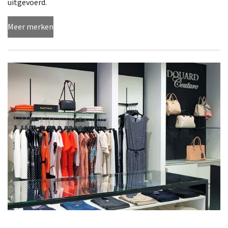
uitgevoerd.
Meer merken