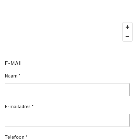
E-MAIL
Naam *
E-mailadres *
Telefoon *