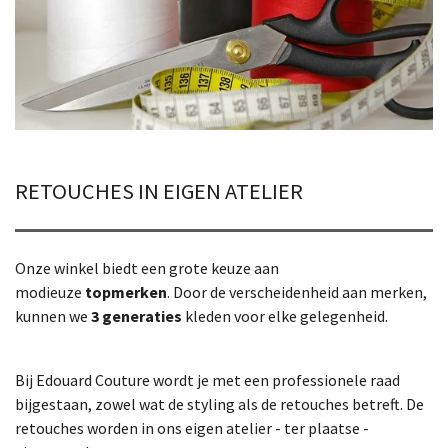
RETOUCHES IN EIGEN ATELIER
Onze winkel biedt een grote keuze aan
modieuze
topmerken
. Door de verscheidenheid aan merken,
kunnen we
3 generaties
kleden voor elke gelegenheid.
Bij Edouard Couture wordt je met een professionele raad
bijgestaan, zowel wat de styling als de retouches betreft. De
retouches worden in ons eigen atelier - ter plaatse -