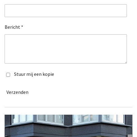
Bericht *
Stuur mij een kopie
Verzenden