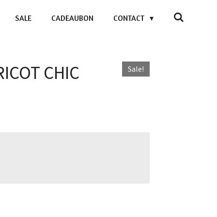
SALE
CADEAUBON
CONTACT
TRICOT CHIC
Sale!