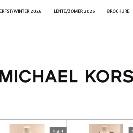
ERFST/WINTER 2026
LENTE/ZOMER 2026
BROCHURE
Sale!