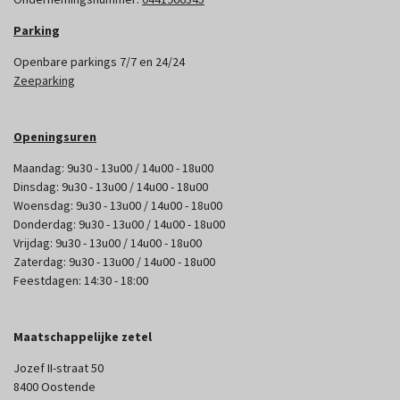
Parking
Openbare parkings 7/7 en 24/24
Zeeparking
Openingsuren
Maandag: 9u30 - 13u00 / 14u00 - 18u00
Dinsdag: 9u30 - 13u00 / 14u00 - 18u00
Woensdag: 9u30 - 13u00 / 14u00 - 18u00
Donderdag: 9u30 - 13u00 / 14u00 - 18u00
Vrijdag: 9u30 - 13u00 / 14u00 - 18u00
Zaterdag: 9u30 - 13u00 / 14u00 - 18u00
Feestdagen: 14:30 - 18:00
Maatschappelijke zetel
Jozef II-straat 50
8400 Oostende