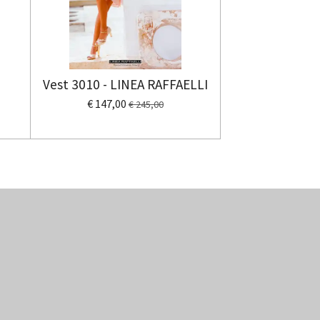
Vest 3010 - LINEA RAFFAELLI
€ 147,00
€ 245,00