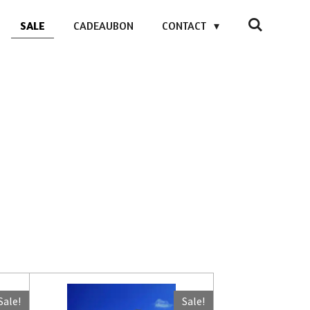
SALE
CADEAUBON
CONTACT
Sale!
Sale!