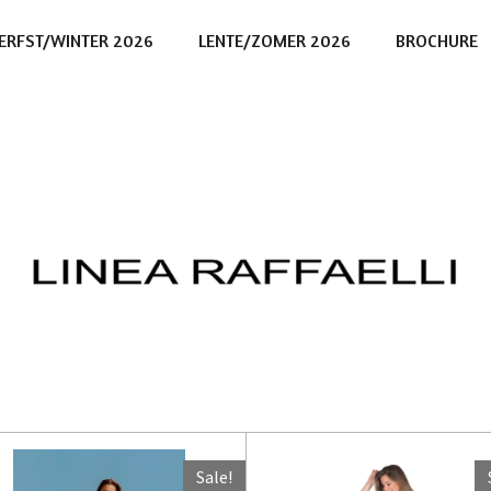
ERFST/WINTER 2026
LENTE/ZOMER 2026
BROCHURE
Sale!