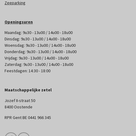
Zeeparking
Openingsuren
Maandag: 9u30 - 13u00 / 14u00 - 18u00
Dinsdag: 9u30 - 13u00 / 14u00 - 18u00
Woensdag: 9u30 - 13u00 / 14u00 - 18u00
Donderdag: 9u30 - 13u00 / 14u00 - 18u00
Vrijdag: 9u30 - 13u00 / 14u00 - 18u00
Zaterdag: 9u30 - 13u00 / 14u00 - 18u00
Feestdagen: 14:30 - 18:00
Maatschappelijke zetel
Jozef II-straat 50
8400 Oostende
RPR Gent BE 0441 966 345