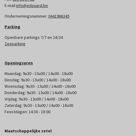
E-mail
info@edouard.be
Ondernemingsnummer:
0441966345
Parking
Openbare parkings 7/7 en 24/24
Zeeparking
Openingsuren
Maandag: 9u30 - 13u00 / 14u00 - 18u00
Dinsdag: 9u30 - 13u00 / 14u00 - 18u00
Woensdag: 9u30 - 13u00 / 14u00 - 18u00
Donderdag: 9u30 - 13u00 / 14u00 - 18u00
Vrijdag: 9u30 - 13u00 / 14u00 - 18u00
Zaterdag: 9u30 - 13u00 / 14u00 - 18u00
Feestdagen: 14:30 - 18:00
Maatschappelijke zetel