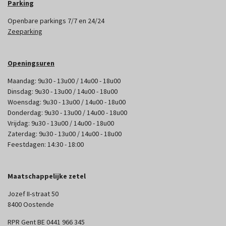
Parking
Openbare parkings 7/7 en 24/24
Zeeparking
Openingsuren
Maandag: 9u30 - 13u00 / 14u00 - 18u00
Dinsdag: 9u30 - 13u00 / 14u00 - 18u00
Woensdag: 9u30 - 13u00 / 14u00 - 18u00
Donderdag: 9u30 - 13u00 / 14u00 - 18u00
Vrijdag: 9u30 - 13u00 / 14u00 - 18u00
Zaterdag: 9u30 - 13u00 / 14u00 - 18u00
Feestdagen: 14:30 - 18:00
Maatschappelijke zetel
Jozef II-straat 50
8400 Oostende
RPR Gent BE 0441 966 345