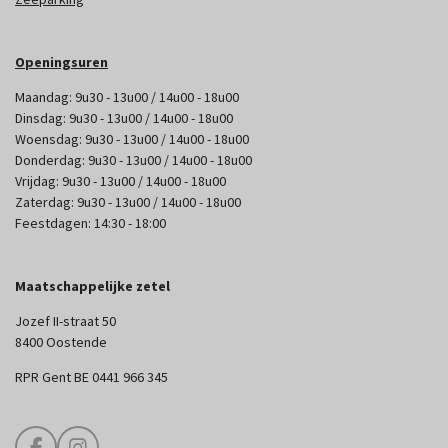
Openingsuren
Maandag: 9u30 - 13u00 / 14u00 - 18u00
Dinsdag: 9u30 - 13u00 / 14u00 - 18u00
Woensdag: 9u30 - 13u00 / 14u00 - 18u00
Donderdag: 9u30 - 13u00 / 14u00 - 18u00
Vrijdag: 9u30 - 13u00 / 14u00 - 18u00
Zaterdag: 9u30 - 13u00 / 14u00 - 18u00
Feestdagen: 14:30 - 18:00
Maatschappelijke zetel
Jozef II-straat 50
8400 Oostende
RPR Gent BE 0441 966 345