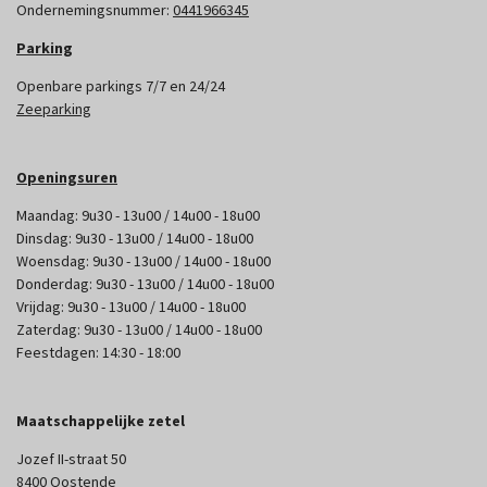
Ondernemingsnummer:
0441966345
Parking
Openbare parkings 7/7 en 24/24
Zeeparking
Openingsuren
Maandag: 9u30 - 13u00 / 14u00 - 18u00
Dinsdag: 9u30 - 13u00 / 14u00 - 18u00
Woensdag: 9u30 - 13u00 / 14u00 - 18u00
Donderdag: 9u30 - 13u00 / 14u00 - 18u00
Vrijdag: 9u30 - 13u00 / 14u00 - 18u00
Zaterdag: 9u30 - 13u00 / 14u00 - 18u00
Feestdagen: 14:30 - 18:00
Maatschappelijke zetel
Jozef II-straat 50
8400 Oostende