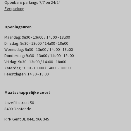
Openbare parkings 7/7 en 24/24
Zeeparking
Openingsuren
Maandag: 9u30 - 13u00 / 14u00 - 18u00
Dinsdag: 9u30 - 13u00 / 14u00 - 18u00
Woensdag: 9u30 - 13u00 / 14u00 - 18u00
Donderdag: 9u30 - 13u00 / 14u00 - 18u00
Vrijdag: 9u30 - 13u00 / 14u00 - 18u00
Zaterdag: 9u30 - 13u00 / 14u00 - 18u00
Feestdagen: 14:30 - 18:00
Maatschappelijke zetel
Jozef II-straat 50
8400 Oostende
RPR Gent BE 0441 966 345