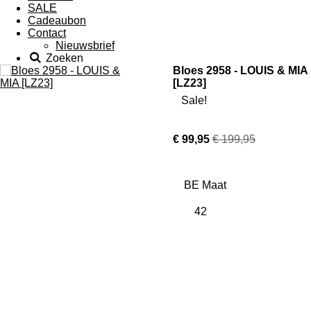
SALE
Cadeaubon
Contact
Nieuwsbrief
Zoeken
Bloes 2958 - LOUIS & MIA
[LZ23]
Sale!
€ 99,95
€ 199,95
BE Maat