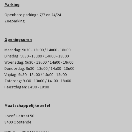
Parking
Openbare parkings 7/7 en 24/24
Zeeparking
Openingsuren
Maandag: 9u30 - 13u00 / 14u00 - 18u00
Dinsdag: 9u30 - 13u00 / 14u00 - 18u00
Woensdag: 9u30 - 13u00 / 14u00 - 18u00
Donderdag: 9u30 - 13u00 / 14u00 - 18u00
Vrijdag: 9u30 - 13u00 / 14u00 - 18u00
Zaterdag: 9u30 - 13u00 / 14u00 - 18u00
Feestdagen: 14:30 - 18:00
Maatschappelijke zetel
Jozef II-straat 50
8400 Oostende