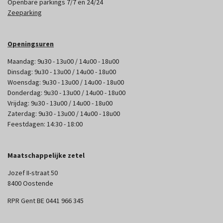
Openbare parkings 7/7 en 24/24
Zeeparking
Openingsuren
Maandag: 9u30 - 13u00 / 14u00 - 18u00
Dinsdag: 9u30 - 13u00 / 14u00 - 18u00
Woensdag: 9u30 - 13u00 / 14u00 - 18u00
Donderdag: 9u30 - 13u00 / 14u00 - 18u00
Vrijdag: 9u30 - 13u00 / 14u00 - 18u00
Zaterdag: 9u30 - 13u00 / 14u00 - 18u00
Feestdagen: 14:30 - 18:00
Maatschappelijke zetel
Jozef II-straat 50
8400 Oostende
RPR Gent BE 0441 966 345