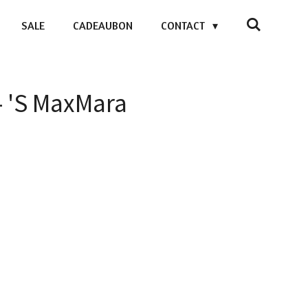
SALE
CADEAUBON
CONTACT
- 'S MaxMara