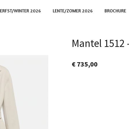
ERFST/WINTER 2026
LENTE/ZOMER 2026
BROCHURE
Mantel 1512 
€ 735,00