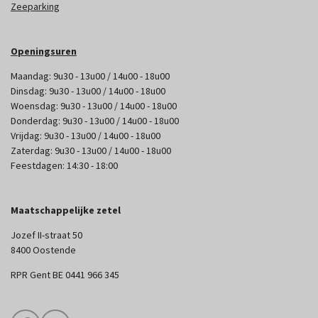
Zeeparking
Openingsuren
Maandag: 9u30 - 13u00 / 14u00 - 18u00
Dinsdag: 9u30 - 13u00 / 14u00 - 18u00
Woensdag: 9u30 - 13u00 / 14u00 - 18u00
Donderdag: 9u30 - 13u00 / 14u00 - 18u00
Vrijdag: 9u30 - 13u00 / 14u00 - 18u00
Zaterdag: 9u30 - 13u00 / 14u00 - 18u00
Feestdagen: 14:30 - 18:00
Maatschappelijke zetel
Jozef II-straat 50
8400 Oostende
RPR Gent BE 0441 966 345