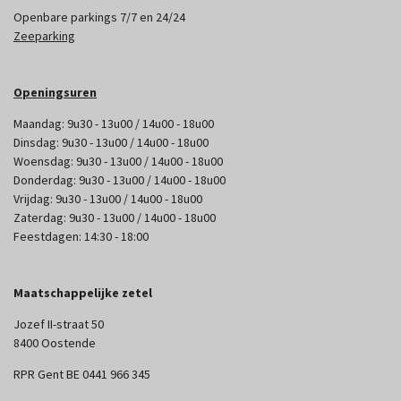
Openbare parkings 7/7 en 24/24
Zeeparking
Openingsuren
Maandag: 9u30 - 13u00 / 14u00 - 18u00
Dinsdag: 9u30 - 13u00 / 14u00 - 18u00
Woensdag: 9u30 - 13u00 / 14u00 - 18u00
Donderdag: 9u30 - 13u00 / 14u00 - 18u00
Vrijdag: 9u30 - 13u00 / 14u00 - 18u00
Zaterdag: 9u30 - 13u00 / 14u00 - 18u00
Feestdagen: 14:30 - 18:00
Maatschappelijke zetel
Jozef II-straat 50
8400 Oostende
RPR Gent BE 0441 966 345