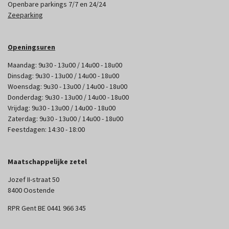
Openbare parkings 7/7 en 24/24
Zeeparking
Openingsuren
Maandag: 9u30 - 13u00 / 14u00 - 18u00
Dinsdag: 9u30 - 13u00 / 14u00 - 18u00
Woensdag: 9u30 - 13u00 / 14u00 - 18u00
Donderdag: 9u30 - 13u00 / 14u00 - 18u00
Vrijdag: 9u30 - 13u00 / 14u00 - 18u00
Zaterdag: 9u30 - 13u00 / 14u00 - 18u00
Feestdagen: 14:30 - 18:00
Maatschappelijke zetel
Jozef II-straat 50
8400 Oostende
RPR Gent BE 0441 966 345