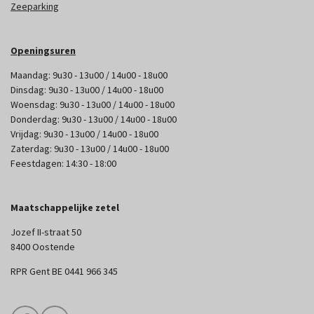
Zeeparking
Openingsuren
Maandag: 9u30 - 13u00 / 14u00 - 18u00
Dinsdag: 9u30 - 13u00 / 14u00 - 18u00
Woensdag: 9u30 - 13u00 / 14u00 - 18u00
Donderdag: 9u30 - 13u00 / 14u00 - 18u00
Vrijdag: 9u30 - 13u00 / 14u00 - 18u00
Zaterdag: 9u30 - 13u00 / 14u00 - 18u00
Feestdagen: 14:30 - 18:00
Maatschappelijke zetel
Jozef II-straat 50
8400 Oostende
RPR Gent BE 0441 966 345