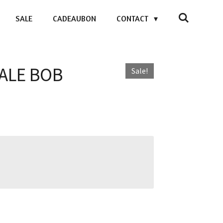
SALE
CADEAUBON
CONTACT
HALE BOB
Sale!