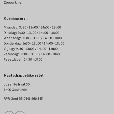
Zeeparking
Openingsuren
Maandag: 9u30 - 13u00 / 14u00 - 18u00
Dinsdag: 9u30 - 13u00 / 14u00 - 18u00
Woensdag: 9u30 - 13u00 / 14u00 - 18u00
Donderdag: 9u30 - 13u00 / 14u00 - 18u00
Vrijdag: 9u30 - 13u00 / 14u00 - 18u00
Zaterdag: 9u30 - 13u00 / 14u00 - 18u00
Feestdagen: 14:30 - 18:00
Maatschappelijke zetel
Jozef II-straat 50
8400 Oostende
RPR Gent BE 0441 966 345