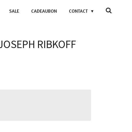
SALE
CADEAUBON
CONTACT
- JOSEPH RIBKOFF