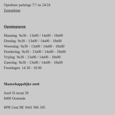
Openbare parkings 7/7 en 24/24
Zeeparking
Openingsuren
Maandag: 9u30 - 13u00 / 14u00 - 18u00
Dinsdag: 9u30 - 13u00 / 14u00 - 18u00
Woensdag: 9u30 - 13u00 / 14u00 - 18u00
Donderdag: 9u30 - 13u00 / 14u00 - 18u00
Vrijdag: 9u30 - 13u00 / 14u00 - 18u00
Zaterdag: 9u30 - 13u00 / 14u00 - 18u00
Feestdagen: 14:30 - 18:00
Maatschappelijke zetel
Jozef II-straat 50
8400 Oostende
RPR Gent BE 0441 966 345