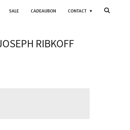
SALE
CADEAUBON
CONTACT
- JOSEPH RIBKOFF