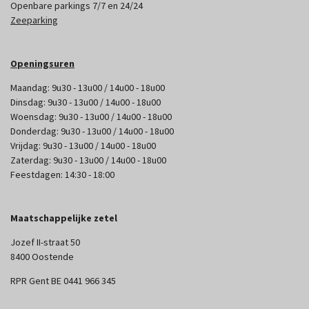
Openbare parkings 7/7 en 24/24
Zeeparking
Openingsuren
Maandag: 9u30 - 13u00 / 14u00 - 18u00
Dinsdag: 9u30 - 13u00 / 14u00 - 18u00
Woensdag: 9u30 - 13u00 / 14u00 - 18u00
Donderdag: 9u30 - 13u00 / 14u00 - 18u00
Vrijdag: 9u30 - 13u00 / 14u00 - 18u00
Zaterdag: 9u30 - 13u00 / 14u00 - 18u00
Feestdagen: 14:30 - 18:00
Maatschappelijke zetel
Jozef II-straat 50
8400 Oostende
RPR Gent BE 0441 966 345