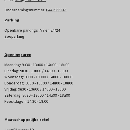
Ondernemingsnummer:
0441966345
Parking
Openbare parkings 7/7 en 24/24
Zeeparking
Openingsuren
Maandag: 9u30 - 13u00 / 14u00 - 18u00
Dinsdag: 9u30 - 13u00 / 14u00 - 18u00
Woensdag: 9u30 - 13u00 / 14u00 - 18u00
Donderdag: 9u30 - 13u00 / 14u00 - 18u00
Vrijdag: 9u30 - 13u00 / 14u00 - 18u00
Zaterdag: 9u30 - 13u00 / 14u00 - 18u00
Feestdagen: 14:30 - 18:00
Maatschappelijke zetel
Jozef II-straat 50