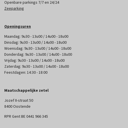
Openbare parkings 7/7 en 24/24
Zeeparking
Openingsuren
Maandag: 9u30 - 13u00 / 14u00 - 18u00
Dinsdag: 9u30 - 13u00 / 14u00 - 18u00
Woensdag: 9u30 - 13u00 / 14u00 - 18u00
Donderdag: 9u30 - 13u00 / 14u00 - 18u00
Vrijdag: 9u30 - 13u00 / 14u00 - 18u00
Zaterdag: 9u30 - 13u00 / 14u00 - 18u00
Feestdagen: 14:30 - 18:00
Maatschappelijke zetel
Jozef II-straat 50
8400 Oostende
RPR Gent BE 0441 966 345