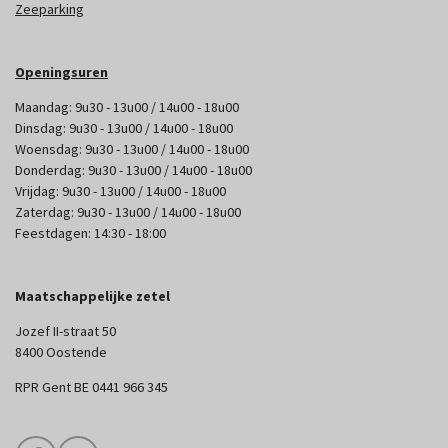
Zeeparking
Openingsuren
Maandag: 9u30 - 13u00 / 14u00 - 18u00
Dinsdag: 9u30 - 13u00 / 14u00 - 18u00
Woensdag: 9u30 - 13u00 / 14u00 - 18u00
Donderdag: 9u30 - 13u00 / 14u00 - 18u00
Vrijdag: 9u30 - 13u00 / 14u00 - 18u00
Zaterdag: 9u30 - 13u00 / 14u00 - 18u00
Feestdagen: 14:30 - 18:00
Maatschappelijke zetel
Jozef II-straat 50
8400 Oostende
RPR Gent BE 0441 966 345