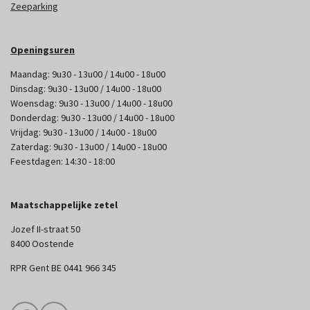
Zeeparking
Openingsuren
Maandag: 9u30 - 13u00 / 14u00 - 18u00
Dinsdag: 9u30 - 13u00 / 14u00 - 18u00
Woensdag: 9u30 - 13u00 / 14u00 - 18u00
Donderdag: 9u30 - 13u00 / 14u00 - 18u00
Vrijdag: 9u30 - 13u00 / 14u00 - 18u00
Zaterdag: 9u30 - 13u00 / 14u00 - 18u00
Feestdagen: 14:30 - 18:00
Maatschappelijke zetel
Jozef II-straat 50
8400 Oostende
RPR Gent BE 0441 966 345