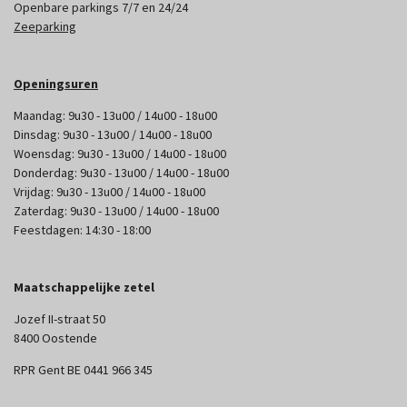
Openbare parkings 7/7 en 24/24
Zeeparking
Openingsuren
Maandag: 9u30 - 13u00 / 14u00 - 18u00
Dinsdag: 9u30 - 13u00 / 14u00 - 18u00
Woensdag: 9u30 - 13u00 / 14u00 - 18u00
Donderdag: 9u30 - 13u00 / 14u00 - 18u00
Vrijdag: 9u30 - 13u00 / 14u00 - 18u00
Zaterdag: 9u30 - 13u00 / 14u00 - 18u00
Feestdagen: 14:30 - 18:00
Maatschappelijke zetel
Jozef II-straat 50
8400 Oostende
RPR Gent BE 0441 966 345