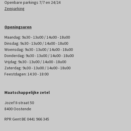
Openbare parkings 7/7 en 24/24
Zeeparking
Openingsuren
Maandag: 9u30 - 13u00 / 14u00 - 18u00
Dinsdag: 9u30 - 13u00 / 14u00 - 18u00
Woensdag: 9u30 - 13u00 / 14u00 - 18u00
Donderdag: 9u30 - 13u00 / 14u00 - 18u00
Vrijdag: 9u30 - 13u00 / 14u00 - 18u00
Zaterdag: 9u30 - 13u00 / 14u00 - 18u00
Feestdagen: 14:30 - 18:00
Maatschappelijke zetel
Jozef II-straat 50
8400 Oostende
RPR Gent BE 0441 966 345