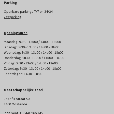
Parking
Openbare parkings 7/7 en 24/24
Zeeparking
Openingsuren
Maandag: 9u30 - 13u00 / 14u00 - 18u00
Dinsdag: 9u30 - 13u00 / 14u00 - 18u00
Woensdag: 9u30 - 13u00 / 14u00 - 18u00
Donderdag: 9u30 - 13u00 / 14u00 - 18u00
Vrijdag: 9u30 - 13u00 / 14u00 - 18u00
Zaterdag: 9u30 - 13u00 / 14u00 - 18u00
Feestdagen: 14:30 - 18:00
Maatschappelijke zetel
Jozef II-straat 50
8400 Oostende
RPR Gent BE 0441 966 345