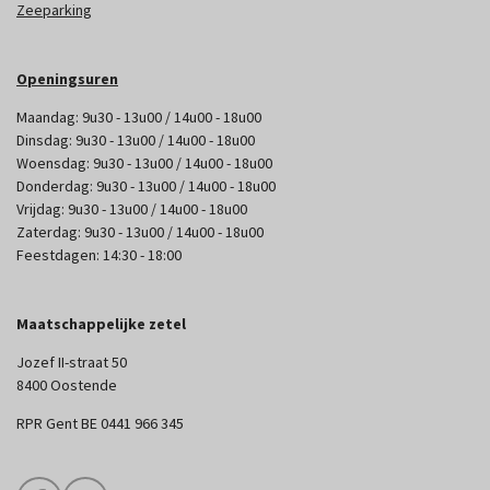
Zeeparking
Openingsuren
Maandag: 9u30 - 13u00 / 14u00 - 18u00
Dinsdag: 9u30 - 13u00 / 14u00 - 18u00
Woensdag: 9u30 - 13u00 / 14u00 - 18u00
Donderdag: 9u30 - 13u00 / 14u00 - 18u00
Vrijdag: 9u30 - 13u00 / 14u00 - 18u00
Zaterdag: 9u30 - 13u00 / 14u00 - 18u00
Feestdagen: 14:30 - 18:00
Maatschappelijke zetel
Jozef II-straat 50
8400 Oostende
RPR Gent BE 0441 966 345