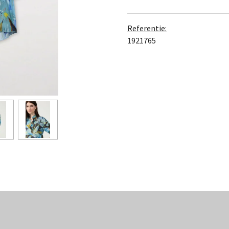
Referentie:
1921765