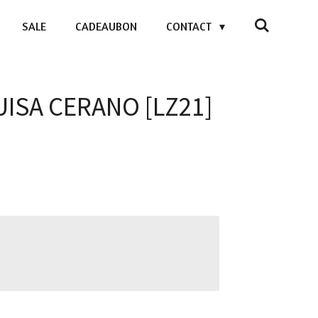
SALE
CADEAUBON
CONTACT
LUISA CERANO [LZ21]