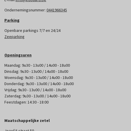
Ondernemingsnummer:
0441966345
Parking
Openbare parkings 7/7 en 24/24
Zeeparking
Openingsuren
Maandag: 9u30 - 13u00 / 14u00 - 18u00
Dinsdag: 9u30 - 13u00 / 14u00 - 18u00
Woensdag: 9u30 - 13u00 / 14u00 - 18u00
Donderdag: 9u30 - 13u00 / 14u00 - 18u00
Vrijdag: 9u30 - 13u00 / 14u00 - 18u00
Zaterdag: 9u30 - 13u00 / 14u00 - 18u00
Feestdagen: 14:30 - 18:00
Maatschappelijke zetel
Jozef II-straat 50