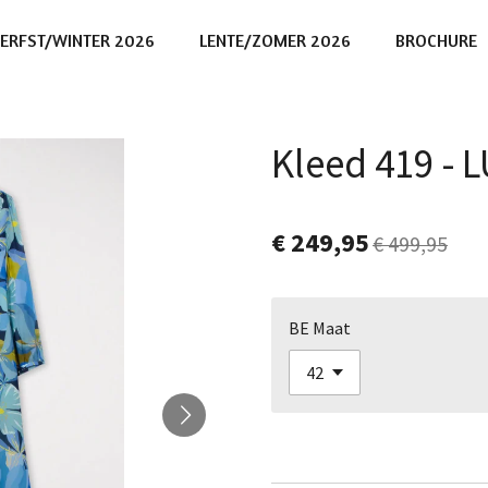
ERFST/WINTER 2026
LENTE/ZOMER 2026
BROCHURE
Kleed 419 -
€ 249,95
€ 499,95
BE Maat