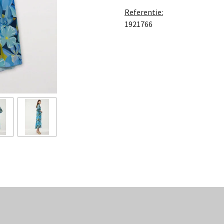
Referentie:
1921766