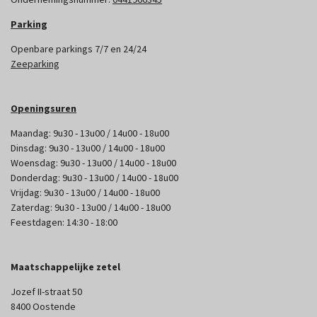
Parking
Openbare parkings 7/7 en 24/24
Zeeparking
Openingsuren
Maandag: 9u30 - 13u00 / 14u00 - 18u00
Dinsdag: 9u30 - 13u00 / 14u00 - 18u00
Woensdag: 9u30 - 13u00 / 14u00 - 18u00
Donderdag: 9u30 - 13u00 / 14u00 - 18u00
Vrijdag: 9u30 - 13u00 / 14u00 - 18u00
Zaterdag: 9u30 - 13u00 / 14u00 - 18u00
Feestdagen: 14:30 - 18:00
Maatschappelijke zetel
Jozef II-straat 50
8400 Oostende