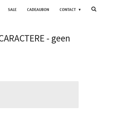
SALE
CADEAUBON
CONTACT
 CARACTERE - geen