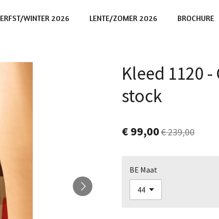
ERFST/WINTER 2026
LENTE/ZOMER 2026
BROCHURE
Kleed 1120 -
stock
€ 99,00
€ 239,00
BE Maat