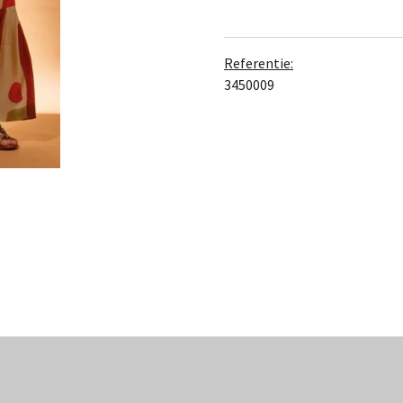
Referentie:
3450009