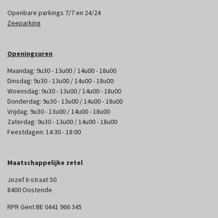
Openbare parkings 7/7 en 24/24
Zeeparking
Openingsuren
Maandag: 9u30 - 13u00 / 14u00 - 18u00
Dinsdag: 9u30 - 13u00 / 14u00 - 18u00
Woensdag: 9u30 - 13u00 / 14u00 - 18u00
Donderdag: 9u30 - 13u00 / 14u00 - 18u00
Vrijdag: 9u30 - 13u00 / 14u00 - 18u00
Zaterdag: 9u30 - 13u00 / 14u00 - 18u00
Feestdagen: 14:30 - 18:00
Maatschappelijke zetel
Jozef II-straat 50
8400 Oostende
RPR Gent BE 0441 966 345