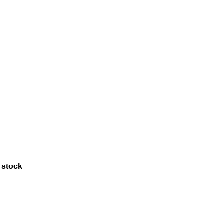
 stock