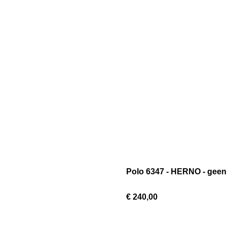
Polo 6347 - HERNO - geen
€ 240,00