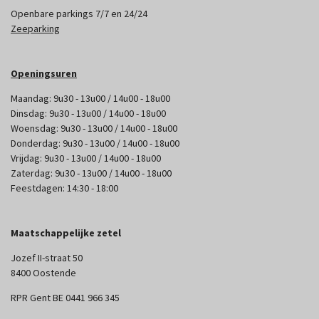
Openbare parkings 7/7 en 24/24
Zeeparking
Openingsuren
Maandag: 9u30 - 13u00 / 14u00 - 18u00
Dinsdag: 9u30 - 13u00 / 14u00 - 18u00
Woensdag: 9u30 - 13u00 / 14u00 - 18u00
Donderdag: 9u30 - 13u00 / 14u00 - 18u00
Vrijdag: 9u30 - 13u00 / 14u00 - 18u00
Zaterdag: 9u30 - 13u00 / 14u00 - 18u00
Feestdagen: 14:30 - 18:00
Maatschappelijke zetel
Jozef II-straat 50
8400 Oostende
RPR Gent BE 0441 966 345