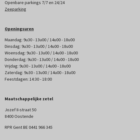
Openbare parkings 7/7 en 24/24
Zeeparking
Openingsuren
Maandag: 9u30 - 13u00 / 14u00 - 18u00
Dinsdag: 9u30 - 13u00 / 14u00 - 18u00
Woensdag: 9u30 - 13u00 / 14u00 - 18u00
Donderdag: 9u30 - 13u00 / 14u00 - 18u00
Vrijdag: 9u30 - 13u00 / 14u00 - 18u00
Zaterdag: 9u30 - 13u00 / 14u00 - 18u00
Feestdagen: 14:30 - 18:00
Maatschappelijke zetel
Jozef II-straat 50
8400 Oostende
RPR Gent BE 0441 966 345