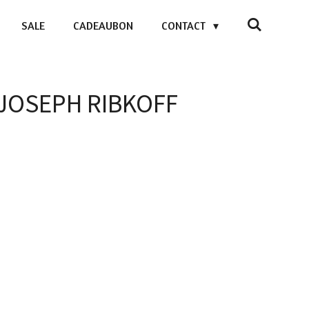
SALE
CADEAUBON
CONTACT
- JOSEPH RIBKOFF