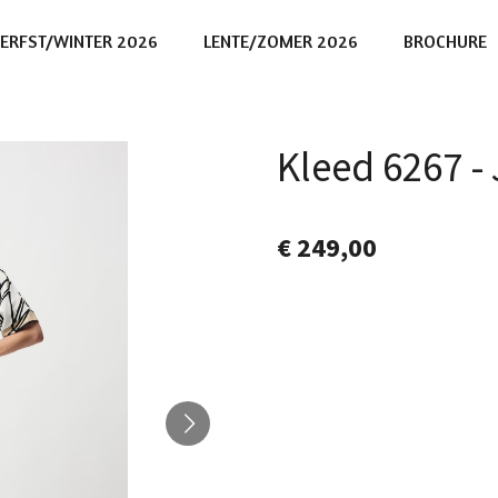
ERFST/WINTER 2026
LENTE/ZOMER 2026
BROCHURE
Kleed 6267 
€ 249,00