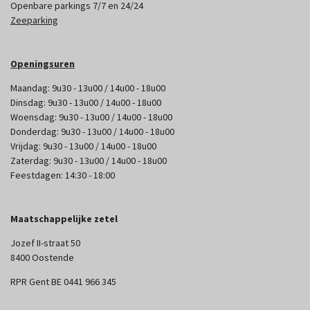
Openbare parkings 7/7 en 24/24
Zeeparking
Openingsuren
Maandag: 9u30 - 13u00 / 14u00 - 18u00
Dinsdag: 9u30 - 13u00 / 14u00 - 18u00
Woensdag: 9u30 - 13u00 / 14u00 - 18u00
Donderdag: 9u30 - 13u00 / 14u00 - 18u00
Vrijdag: 9u30 - 13u00 / 14u00 - 18u00
Zaterdag: 9u30 - 13u00 / 14u00 - 18u00
Feestdagen: 14:30 - 18:00
Maatschappelijke zetel
Jozef II-straat 50
8400 Oostende
RPR Gent BE 0441 966 345