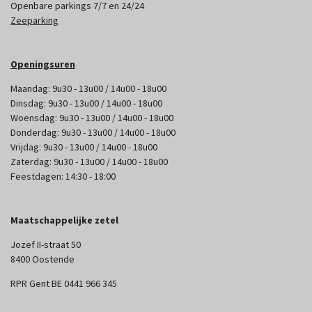
Openbare parkings 7/7 en 24/24
Zeeparking
Openingsuren
Maandag: 9u30 - 13u00 / 14u00 - 18u00
Dinsdag: 9u30 - 13u00 / 14u00 - 18u00
Woensdag: 9u30 - 13u00 / 14u00 - 18u00
Donderdag: 9u30 - 13u00 / 14u00 - 18u00
Vrijdag: 9u30 - 13u00 / 14u00 - 18u00
Zaterdag: 9u30 - 13u00 / 14u00 - 18u00
Feestdagen: 14:30 - 18:00
Maatschappelijke zetel
Jozef II-straat 50
8400 Oostende
RPR Gent BE 0441 966 345