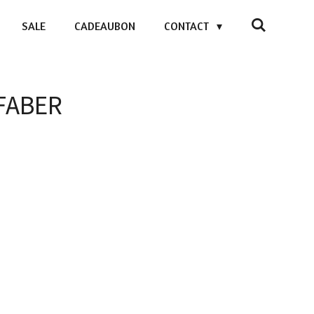
SALE
CADEAUBON
CONTACT
 FABER