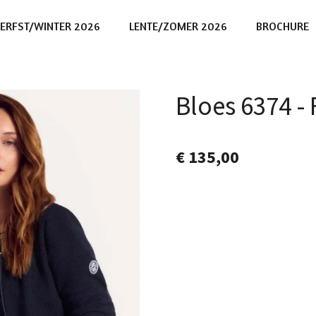
ERFST/WINTER 2026
LENTE/ZOMER 2026
BROCHURE
Bloes 6374 -
€ 135,00