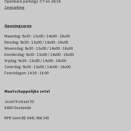
Openbare parkings 7/7 en 24/24
Zeeparking
Openingsuren
Maandag: 9u30 - 13u00 / 14u00 - 18u00
Dinsdag: 9u30 - 13u00 / 14u00 - 18u00
Woensdag: 9u30 - 13u00 / 14u00 - 18u00
Donderdag: 9u30 - 13u00 / 14u00 - 18u00
Vrijdag: 9u30 - 13u00 / 14u00 - 18u00
Zaterdag: 9u30 - 13u00 / 14u00 - 18u00
Feestdagen: 14:30 - 18:00
Maatschappelijke zetel
Jozef II-straat 50
8400 Oostende
RPR Gent BE 0441 966 345