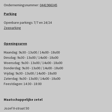
Ondernemingsnummer:
0441966345
Parking
Openbare parkings 7/7 en 24/24
Zeeparking
Openingsuren
Maandag: 9u30 - 13u00 / 14u00 - 18u00
Dinsdag: 9u30 - 13u00 / 14u00 - 18u00
Woensdag: 9u30 - 13u00 / 14u00 - 18u00
Donderdag: 9u30 - 13u00 / 14u00 - 18u00
Vrijdag: 9u30 - 13u00 / 14u00 - 18u00
Zaterdag: 9u30 - 13u00 / 14u00 - 18u00
Feestdagen: 14:30 - 18:00
Maatschappelijke zetel
Jozef II-straat 50